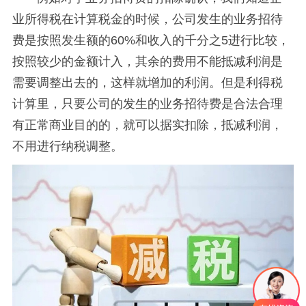
业所得税在计算税金的时候，公司发生的业务招待
费是按照发生额的60%和收入的千分之5进行比较，
按照较少的金额计入，其余的费用不能抵减利润是
需要调整出去的，这样就增加的利润。但是利得税
计算里，只要公司的发生的业务招待费是合法合理
有正常商业目的的，就可以据实扣除，抵减利润，
不用进行纳税调整。