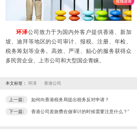
环泽
公司致力于为国内外客户提供香港、新加
坡、迪拜等地区的公司审计、报税、注册、年检、
税务筹划等业务。高效、严谨、贴心的服务获得众
多民营企业、上市公司和大型国企青睐。
本文标签：
环泽
香港公司
上一篇:
如何向香港税务局提出税务反对申请？
下一篇:
香港公司差旅费在做审计的时候需要注意什么？"