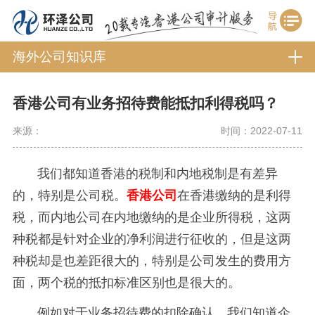
海外公司知识库
香港公司有业务招待费能抵扣利得税吗？
来源：
时间：2022-07-11
我们都知道香港的税制和内地税制是有差异
的，特别是公司税。
香港公司
在香港缴纳的是利得
税，而内地公司在内地缴纳的是企业所得税，这两
种税都是针对企业的净利润进行征收的，但是这
两
种
税却是也差距很大的，特别是公司发生的费用方
面，两个税的抵扣标准区别也是很大的。
例如对于业务招待费的扣除确认，我们知道企