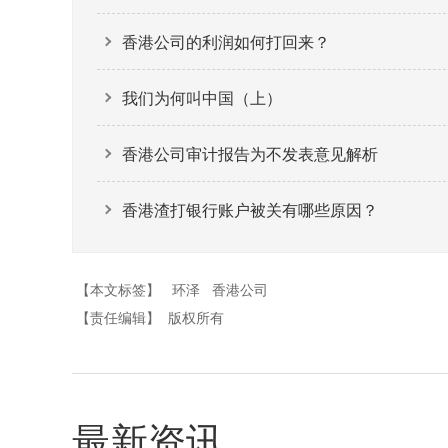
香港公司的利润如何打回来？
我们为何叫中国（上）
香港公司审计报告为不发表意见解析
香港渣打银行账户被关有哪些原因？
【本文标签】
环泽
香港公司
【责任编辑】
版权所有
最新资讯