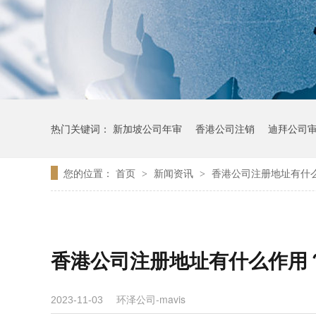
热门关键词：
新加坡公司年审
香港公司注销
迪拜公司
您的位置：
首页
新闻资讯
香港公司注册地址有什
>
>
香港公司注册地址有什么作用
环泽公司-mavis
2023-11-03