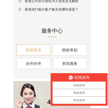
香港公司审计报告为不发表意见解析
香港渣打银行账户被关有哪些原因？
服务中心
新闻资讯
税收筹划
合作伙伴
资讯视角
在线咨询
在线咨询
咨询热线
售前咨询
400-6826-139
售后咨询