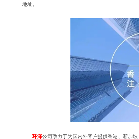
地址。
环泽
公司致力于为国内外客户提供香港、新加坡