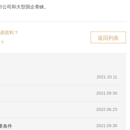
市公司和大型国企青睐。
易资料？
返回列表
？
2021.10.11
2021.09.30
2022.06.23
要条件
2021.09.30