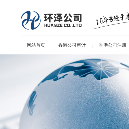
网站首页
香港公司审计
香港公司注册