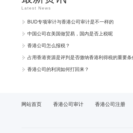
Latest News
BUD专项审计与香港公司审计是不一样的
中国公司在美国做贸易，国内是否上税呢
香港公司怎么报税？
占用香港资源是评判是否缴纳香港利得税的重要条
香港公司的利润如何打回来？
网站首页
香港公司审计
香港公司注册