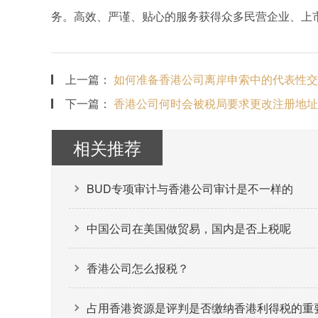
务。高效、严谨、贴心的服务获得众多民营企业、上
上一篇：
如何准备香港公司离岸申索中的代表性交
下一篇：
香港公司何时会被税局要求更改注册地址
相关推荐
BUD专项审计与香港公司审计是不一样的
中国公司在美国做贸易，国内是否上税呢
香港公司怎么报税？
占用香港资源是评判是否缴纳香港利得税的重