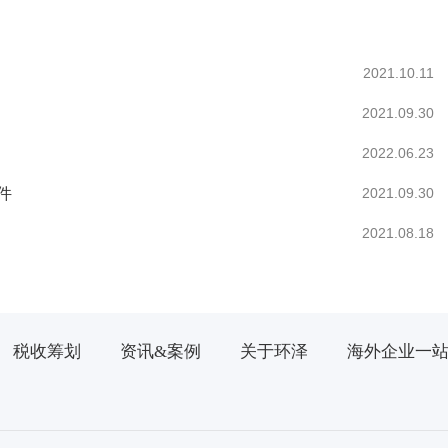
2021.10.11
2021.09.30
2022.06.23
件
2021.09.30
2021.08.18
税收筹划
资讯&案例
关于环泽
海外企业一