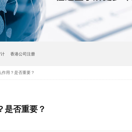
审计
香港公司注册
么作用？是否重要？
？是否重要？