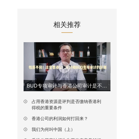
相关推荐
BUD专项审计与香港公司审计是不一样的
占用香港资源是评判是否缴纳香港利
得税的重要条件
香港公司的利润如何打回来？
我们为何叫中国（上）