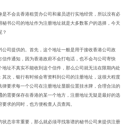
身是不会去香港租赁办公司和雇员进行实地经营，所以没有必
用秘书公司的地址作为注册地址就是大多数客户的选择，今天
呢？
书公司提供的。首先，这个地址一般是用于接收香港公司政
方信件通知，因为香港政府不会打电话，也不会与公司寄快
个地址不真实不能收到这个信件，那么公司就无法在限期内处
；其次，银行有时候会寄资料到公司的注册地址，这很大程度
法律要求每一个公司在注册地址显眼位置挂水牌，合理合法的
司
的需要保存在香港的某一个地方，注册地址无疑是最好的选
府要求的同时，也方便检查人员查阅。
的状态非常重要，那么就必须寻找靠谱的秘书公司来提供注册