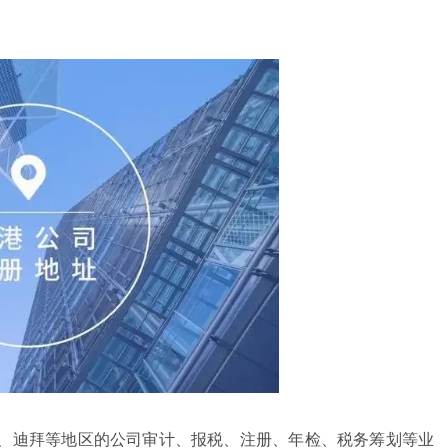
、迪拜等地区的公司审计、报税、注册、年检、税务筹划等业