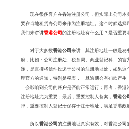
现在很多客户在香港注册公司，但实际上公司本
要在当地租赁办公司来作为注册地址。这个时候选择
我们来讲讲
香港公司
的注册地址有什么用？是否重要
对于大多数
香港公司
来讲，其注册地址一般是秘
府，比如：公司注册处、税务局、商业登记科、的官
递，是直接将信件投递于公司的注册地址处，如果这
理官方的通知，特别是税表，一旦逾期会有罚款产生
上会影响到公司的账户是否能正常运行；再者，香港
注册地址尤为重要；最后，重要控制人备案，
香港公
择，重要控制人登记册保存于注册地址，满足香港政
所以
香港公司
的注册地址真实有效，对香港公司