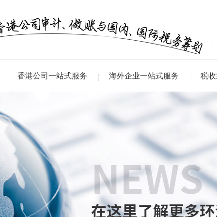
香港公司一站式服务
海外企业一站式服务
税收