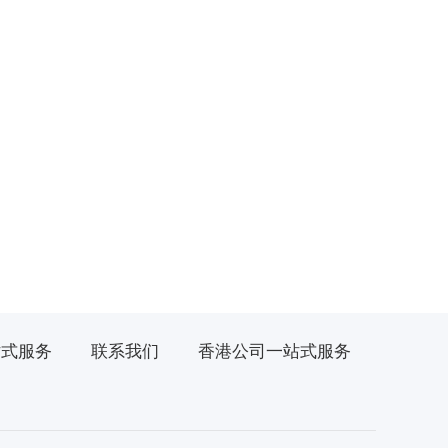
站式服务
联系我们
香港公司一站式服务