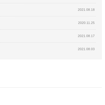
2021.08.18
2020.11.25
2021.08.17
2021.08.03