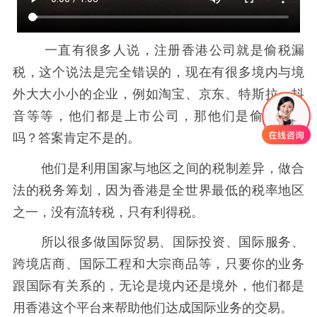
一直有很多人说，注册香港公司就是偷税漏
税，这个说法是完全错误的，现在有很多境内与境
外大大小小的企业，例如淘宝、京东、特斯拉、抖
音等等，他们都是上市公司，那他们是偷税漏税
吗？答案肯定不是的。
他们是利用国家与地区之间的税制差异，做合
法的税务筹划，因为香港是全世界最低的税率地区
之一，没有流转税，只有利得税。
所以很多做国际贸易、国际投资、国际服务、
跨境店商、国际工程和大宗商品等，只要你的业务
跟国际有关系的，无论是境内还是境外，他们都是
用香港这个平台来帮助他们达成国际业务的交易。