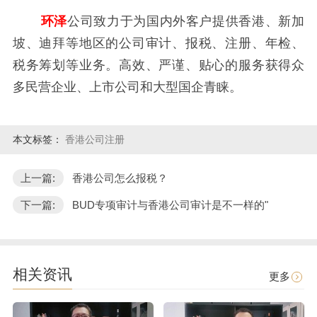
环泽
公司致力于为国内外客户提供香港、新加
坡、迪拜等地区的公司审计、报税、注册、年检、
税务筹划等业务。高效、严谨、贴心的服务获得众
多民营企业、上市公司和大型国企青睐。
本文标签：
香港公司注册
上一篇:
香港公司怎么报税？
下一篇:
BUD专项审计与香港公司审计是不一样的"
相关资讯
更多