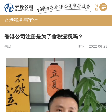
香港税务与审计
香港公司注册是为了偷税漏税吗？
来源：
时间：2022-06-23