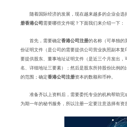
随着国际经济的发展，现在越来越多的企业会选
册香港公司
需要哪些文件呢？下面我们来介绍一下：
首先，需要确定
香港公司注册
的名称（可单独的
份证明文件（是公司的需要提供公司营业执照副本复
要提供股东、董事地址证明文件（是近三个月发出，
名、详细地址三要素）；然后是股东所持股份比例的
的范围；确定
香港公司注册
资本的数额和币种。
准备齐以上资料后，需要委托专业的机构帮助完
为期一年的秘书服务，所以注册一定要注意选择有资