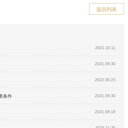
返回列表
2021.10.11
2021.09.30
2022.06.23
要条件
2021.09.30
2021.08.18
2020.11.25