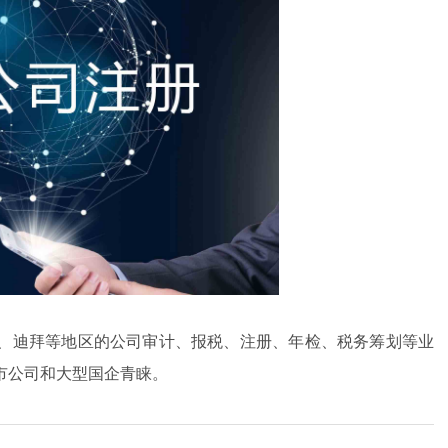
、迪拜等地区的公司审计、报税、注册、年检、税务筹划等业
市公司和大型国企青睐。