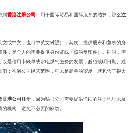
择到
香港注册公司
，用于国际贸易和国际服务的结算，那么
注
英文或中文，也可中英文对照）；其次，提供股东和董事的身
印件，是个人的需要提供身份证或护照的复印件）。同时，需
可以是信用卡账单或水电煤气缴费的发票，必须载明日期、姓
比例；香港公司经营范围，可以是简单的贸易，就包含了很大
成
香港公司注册
，因为秘书公司需要提供详细的注册地址以及
质的机构，避免不必要的麻烦。