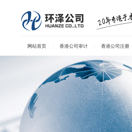
网站首页
香港公司审计
香港公司注册