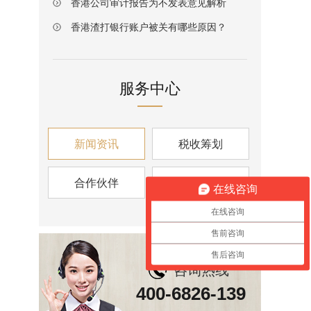
香港公司审计报告为不发表意见解析
香港渣打银行账户被关有哪些原因？
服务中心
新闻资讯
税收筹划
合作伙伴
资讯视角
在线咨询
在线咨询
售前咨询
售后咨询
咨询热线
400-6826-139