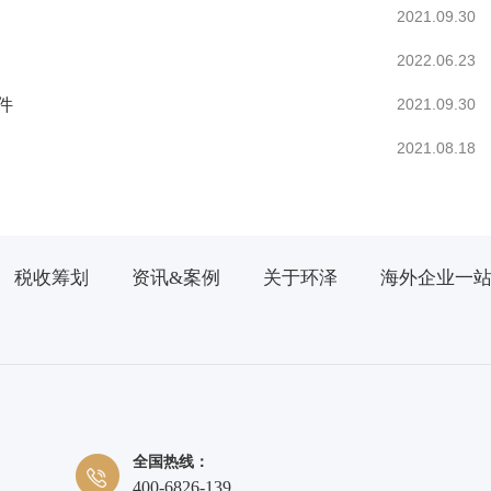
2021.09.30
2022.06.23
件
2021.09.30
2021.08.18
税收筹划
资讯&案例
关于环泽
海外企业一
全国热线：
400-6826-139