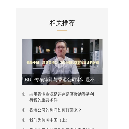
相关推荐
BUD专项审计与香港公司审计是不一样的
占用香港资源是评判是否缴纳香港利
得税的重要条件
香港公司的利润如何打回来？
我们为何叫中国（上）