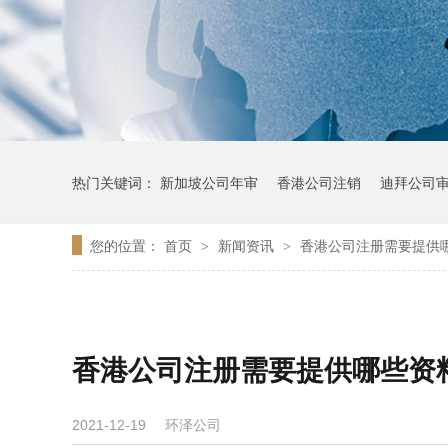
热门关键词：
新加坡公司年审
香港公司注销
迪拜公司
您的位置：
首页
新闻资讯
香港公司注册需要提供
>
>
香港公司注册需要提供哪些资
环泽公司
2021-12-19