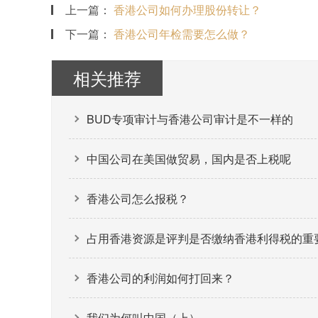
上一篇：
香港公司如何办理股份转让？
下一篇：
香港公司年检需要怎么做？
相关推荐
BUD专项审计与香港公司审计是不一样的
中国公司在美国做贸易，国内是否上税呢
香港公司怎么报税？
占用香港资源是评判是否缴纳香港利得税的重
香港公司的利润如何打回来？
我们为何叫中国（上）