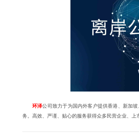
环泽
公司致力于为国内外客户提供香港、新加坡
务。高效、严谨、贴心的服务获得众多民营企业、上