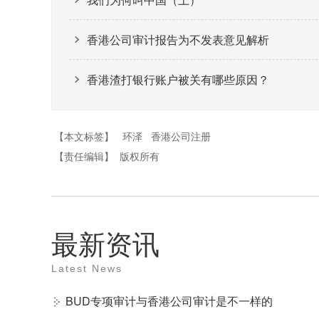
香港公司审计报告为不发表意见解析
香港渣打银行账户被关有哪些原因？
【本文标签】
环泽
香港公司注册
【责任编辑】
版权所有
最新资讯
Latest News
BUD专项审计与香港公司审计是不一样的