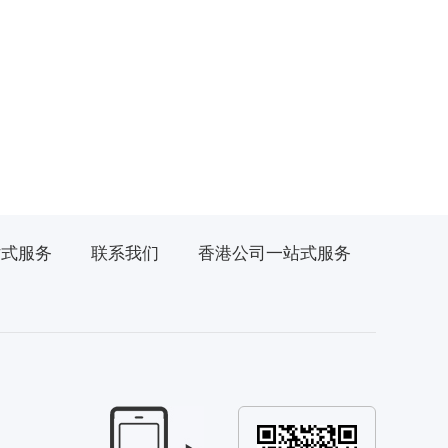
站式服务
联系我们
香港公司一站式服务