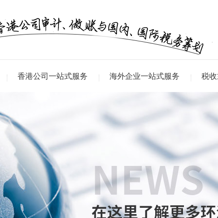
香港公司一站式服务
海外企业一站式服务
税收