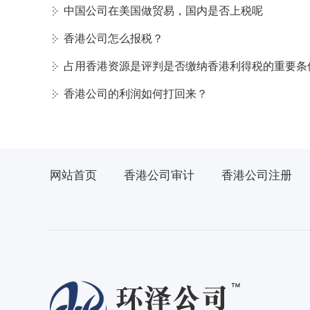
中国公司在美国做贸易，国内是否上税呢
香港公司怎么报税？
占用香港资源是评判是否缴纳香港利得税的重要条
香港公司的利润如何打回来？
网站首页
香港公司审计
香港公司注册