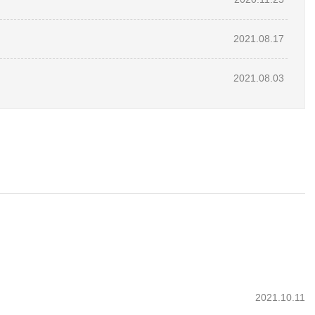
2021.08.17
2021.08.03
2021.10.11