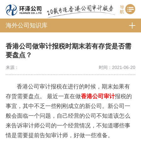
海外公司知识库
香港公司做审计报税时期末若有存货是否需
要盘点？
来源：
时间：2021-06-20
香港公司审计报税在进行的时候，期末如果有
存货需要盘点。
最近一直在做
香港公司审计
报税的
事宜，其中不乏一些刚刚成立的新公司。新公司一
般会面临一个问题，自己经营的公司不知道该怎么
来告诉审计师公司的一个经营情况，不知道哪些事
情是需要提前告知审计师，好做一些准备。