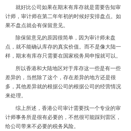
就好比公司如果在期末有库存就是需要告知审
计师，审计师在第二年年初的时候好安排盘点。如
果不盘点就会有保留意见。
除保留意见的原因很简单，因为审计师未盘
点，就不能确认库存的真实价值。而不是像大陆一
样，期末有库存只需要在国家税务局申报就可以。
所以香港和大陆地区对于库存这一些是有一些
差异的，当然除了这个，存在差异的地方还是很
多，其他差异就的根据公司的根据公司的经营情况
来处理。
综上所述，香港公司审计需要找一个专业的审
计师事务所是很有必要的，不然很可能踩到雷区，
给公司带来不必要的税务风险。