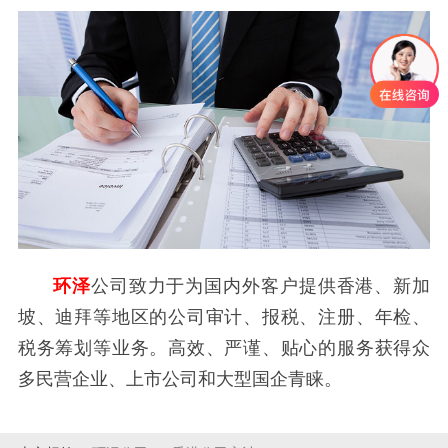
环泽
公司致力于为国内外客户提供香港、新加
坡、迪拜等地区的公司审计、报税、注册、年检、
税务筹划等业务。高效、严谨、贴心的服务获得众
多民营企业、上市公司和大型国企青睐。