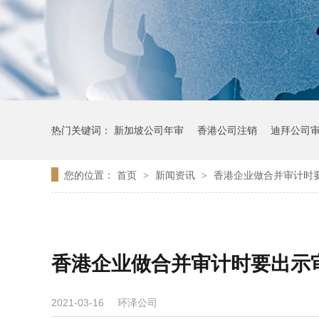
热门关键词：
新加坡公司年审
香港公司注销
迪拜公司
您的位置：
首页
新闻资讯
香港企业做合并审计时
>
>
香港企业做合并审计时要出示
环泽公司
2021-03-16