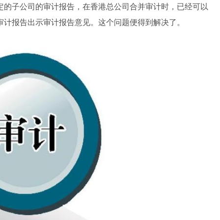
定的子公司的审计报告，在香港总公司合并审计时，已经可以
审计报告出示审计报告意见。这个问题便得到解决了。