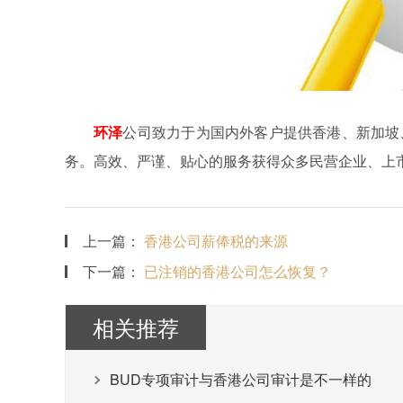
环泽
公司致力于为国内外客户提供香港、新加坡
务。高效、严谨、贴心的服务获得众多民营企业、上
上一篇：
香港公司薪俸税的来源
下一篇：
已注销的香港公司怎么恢复？
相关推荐
BUD专项审计与香港公司审计是不一样的