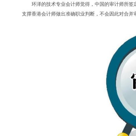
环泽的技术专业会计师觉得，中国的审计师所签
支撑香港会计师做出准确职业判断，不会因此对合并