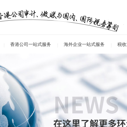
香港公司一站式服务
海外企业一站式服务
税收