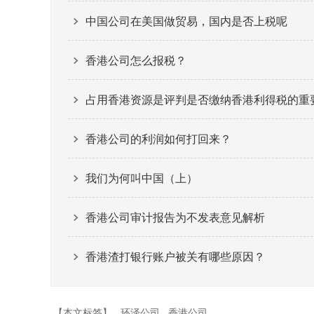
中国公司在美国做贸易，国内是否上税呢
香港公司怎么报税？
占用香港资源是评判是否缴纳香港利得税的重
香港公司的利润如何打回来？
我们为何叫中国（上）
香港公司审计报告为不发表意见解析
香港渣打银行账户被关有哪些原因？
【本文标签】
环泽公司
香港公司