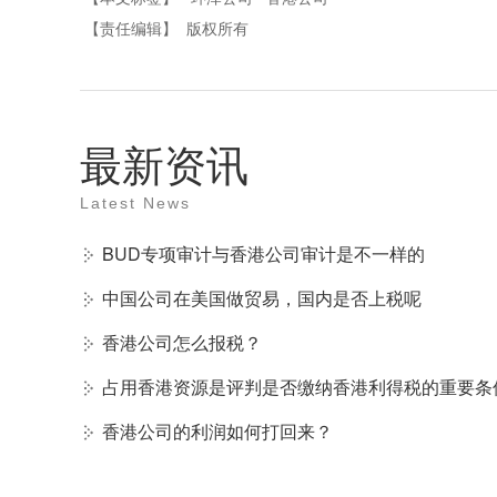
【责任编辑】
版权所有
最新资讯
Latest News
BUD专项审计与香港公司审计是不一样的
中国公司在美国做贸易，国内是否上税呢
香港公司怎么报税？
占用香港资源是评判是否缴纳香港利得税的重要条
香港公司的利润如何打回来？