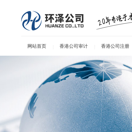
网站首页
香港公司审计
香港公司注册