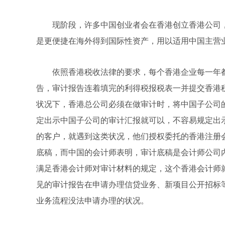
现阶段，许多中国创业者会在香港创立香港公司
是更便捷在海外得到国际性资产，用以适用中国主营
依照香港税收法律的要求，每个香港企业每一年
告，审计报告连着填完的利得税报税表一并提交香港
状况下，香港总公司必须在做审计时，将中国子公司
定出示中国子公司的审计汇报就可以，不容易规定出
的客户，就遇到这类状况，他们授权委托的香港注册
底稿，而中国的会计师表明，审计底稿是会计师公司
满足香港会计师对审计材料的规定，这个香港会计师
见的审计报告在申请办理信贷业务、新项目公开招标
业务流程没法申请办理的状况。