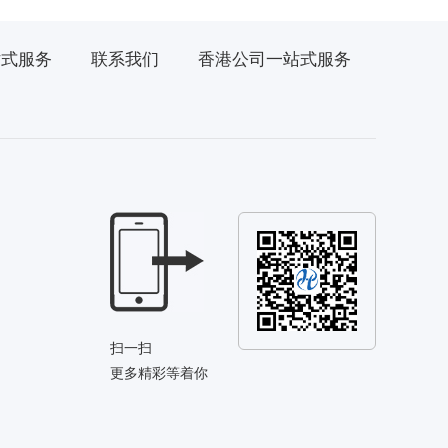
站式服务
联系我们
香港公司一站式服务
扫一扫
更多精彩等着你