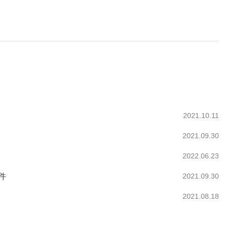
2021.10.11
2021.09.30
2022.06.23
件
2021.09.30
2021.08.18