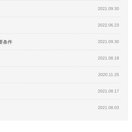
2021.09.30
2022.06.23
要条件
2021.09.30
2021.08.18
2020.11.25
2021.08.17
2021.08.03