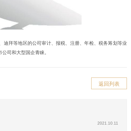
、迪拜等地区的公司审计、报税、注册、年检、税务筹划等业
市公司和大型国企青睐。
返回列表
2021.10.11