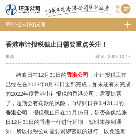
海外公司知识库
香港审计报税截止日需要重点关注！
来源：
时间：2023-10-17
结账日在12月31日的
香港公司
，审计报税工作
已经在在2023年8月30日全部完成，如果还有未完成
的2022年度香港审计报税的香港公司，需要抓紧
了，超期会有罚款的风险，而
结账日在3月31日的
香港公司
，报税截止日在11月15日，是否会像结账
日12月31日的香港一样进行延期，暂时未接到通
知，所以报税公司需要紧锣密鼓的进行，以免逾期