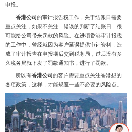
申报。
香港公司
的审计报告税工作，关于结账日需要
重点关注，如果不关注，错误的判断了结账日，很
可能给公司带来罚款的风险。
在进项香港审计报税
的工作中，曾经就因为客户延误提供审计资料，造
成了审计报告在申报期后交到税务局，过后没有多
久税务局就下发了罚款通知书，进行了罚款。
所以有
香港公司
的客户需要重点关注香港想的
各项政策，这样，才能规避一些不必要的风险点。