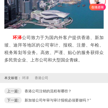
环泽
公司致力于为国内外客户提供香港、新加
坡、迪拜等地区的公司审计、报税、注册、年检、
税务筹划等业务。高效、严谨、贴心的服务获得众
多民营企业、上市公司和大型国企青睐。
本文标签：
环泽
香港公司
上一篇:
香港公司注销的流程有哪些？
下一篇:
新加坡公司年审与审计报税必须要做吗？"