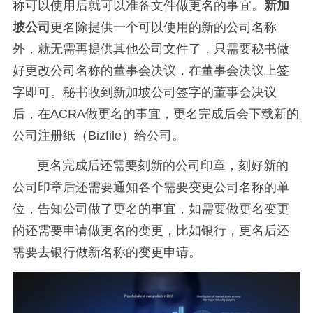
称可以使用后就可以准备文件做更名的事宜。
新加
坡公司
更名除提供一个可以使用的新的公司名称
外，就无需再提供其他公司文件了，只需要秘书做
好更改公司名称的董事会决议，在董事会决议上签
字即可。秘书收到新加坡公司签字的董事会决议
后，在ACRA做更名的事宜，更名完成后会下载新的
公司注册纸（Bizfile）给公司。
更名完成后还需要刻新的公司印章，刻好新的
公司印章后还需要通知各个需要变更公司名称的单
位，告知公司做了更名的事宜，如需要做更名变更
的还需要申请做更名的变更，比如银行，更名后还
需要去银行做新名称的变更申请。