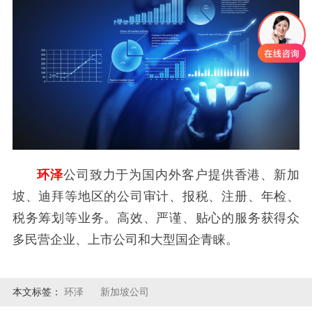
环泽
公司致力于为国内外客户提供香港、新加
坡、迪拜等地区的公司审计、报税、注册、年检、
税务筹划等业务。高效、严谨、贴心的服务获得众
多民营企业、上市公司和大型国企青睐。
本文标签：
环泽
新加坡公司