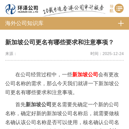
海外公司知识库
新加坡公司更名有哪些要求和注意事项？
来源：
时间：2025-12-24
在公司经营过程中，一些
新加坡公司
会有更改
公司名称的需求，那么今天我们就讲一下新加坡公
司更名有哪些要求和注意事项。
首先
新加坡公司
更名需要先确定一个新的公司
名称，确定好新的新加坡公司名称后，就需要做核
名确认该公司名称是否可以使用，核名确认公司名