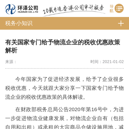
税务小知识
有关国家专门给予物流企业的税收优惠政策
解析
来源：
时间：2021-01-02
今年国家为了促进经济发展，给予了企业很多
税收优惠，今天就跟大家分享一下国家专门给予物
流企业的税收优惠政策的具体解读。
在财政部税务总局公告2020年第16号中，为进
一步促进物流业健康发展，对物流企业自有（包括
自用和出租）或承租的大宗商品仓储设施用地，减