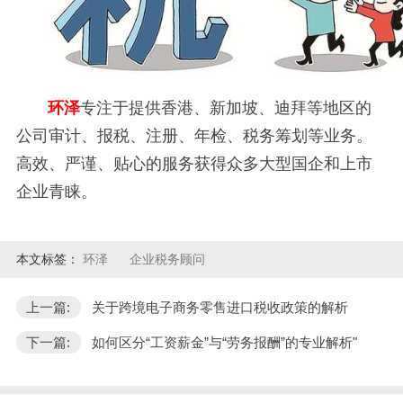
环泽
专注于提供香港、新加坡、迪拜等地区的
公司审计、报税、注册、年检、税务筹划等业务。
高效、严谨、贴心的服务获得众多大型国企和上市
企业青睐。
本文标签：
环泽
企业税务顾问
上一篇:
关于跨境电子商务零售进口税收政策的解析
下一篇:
如何区分“工资薪金”与“劳务报酬”的专业解析"