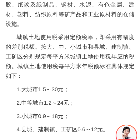
胶、纸浆及纸制品、钢材、水泥、有色金属、建
材、塑料、纺织原料等矿产品和工业原材料的仓储
设施。
城镇土地使用税采用定额税率，即采用有幅度
的差别税额。按大、中、小城市和县城、建制镇、
工矿区分别规定每平方米城镇土地使用税年应纳税
额。城镇土地使用税每平方米年税额标准具体规定
如下：
1.大城市1.5～30元；
2.中等城市1.2～24元；
3.小城市0.9～18元；
4.县城、建制镇、工矿区0.6～12元。