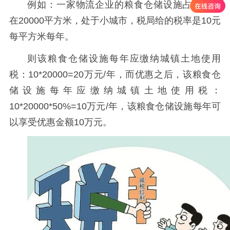
例如：一家物流企业的粮食仓储设施占地面积
在20000平方米，处于小城市，税局给的税率是10元
每平方米每年。
则该粮食仓储设施每年应缴纳城镇土地使用
税：10*20000=20万元/年，而优惠之后，该粮食仓
储设施每年应缴纳城镇土地使用税：
10*20000*50%=10万元/年，该粮食仓储设施每年可
以享受优惠金额10万元。