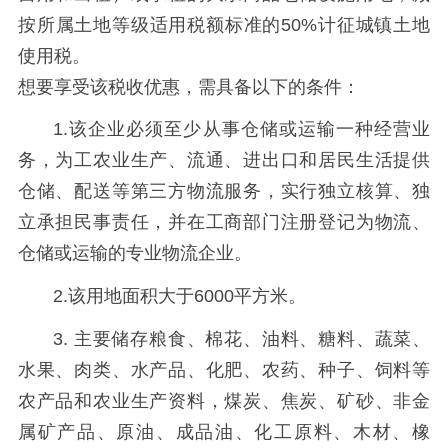
按所属土地等级适用税额标准的50%计征城镇土地
使用税。
想要享受该税收优惠，需具备以下的条件：
1.该企业必须至少从事仓储或运输一种经营业
务，为工农业生产、流通、进出口和居民生活提供
仓储、配送等第三方物流服务，实行独立核算、独
立承担民事责任，并在工商部门注册登记为物流、
仓储或运输的专业物流企业。
2.该用地面积大于6000平方米。
3. 主要储存粮食、棉花、油料、糖料、蔬菜、
水果、肉类、水产品、化肥、农药、种子、饲料等
农产品和农业生产资料，煤炭、焦炭、矿砂、非金
属矿产品、原油、成品油、化工原料、木材、橡