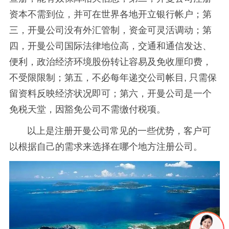
资本不需到位，并可在世界各地开立银行帐户；第
三，开曼公司没有外汇管制，资金可灵活调动；第
四，开曼公司国际法律地位高，交通和通信发达、
便利，政治经济环境股份转让容易及免收厘印费，
不受限限制；第五，不必每年递交公司帐目, 只需保
留资料反映经济状况即可；第六，开曼公司是一个
免税天堂，因豁免公司不需缴付税项。
以上是注册开曼公司常见的一些优势，客户可
以根据自己的需求来选择在哪个地方注册公司。