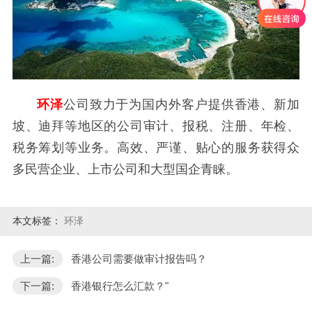
环泽
公司致力于为国内外客户提供香港、新加
坡、迪拜等地区的公司审计、报税、注册、年检、
税务筹划等业务。高效、严谨、贴心的服务获得众
多民营企业、上市公司和大型国企青睐。
本文标签：
环泽
上一篇:
香港公司需要做审计报告吗？
下一篇:
香港银行怎么汇款？"