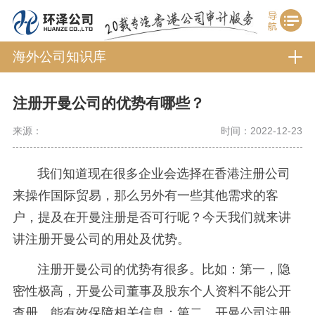
海外公司知识库
注册开曼公司的优势有哪些？
来源：
时间：2022-12-23
我们知道现在很多企业会选择在香港注册公司
来操作国际贸易，那么另外有一些其他需求的客
户，提及在开曼注册是否可行呢？今天我们就来讲
讲注册开曼公司的用处及优势。
注册开曼公司的优势有很多。比如：第一，隐
密性极高，开曼公司董事及股东个人资料不能公开
查册，能有效保障相关信息；第二，开曼公司注册