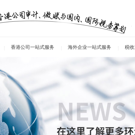
香港公司一站式服务
海外企业一站式服务
税收