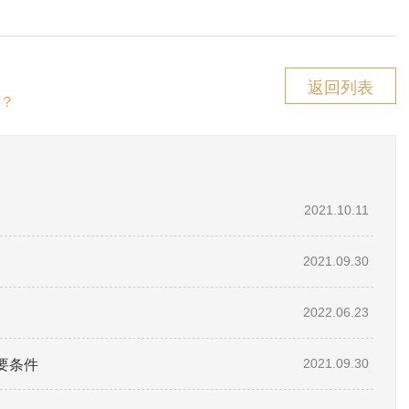
返回列表
？
2021.10.11
2021.09.30
2022.06.23
要条件
2021.09.30