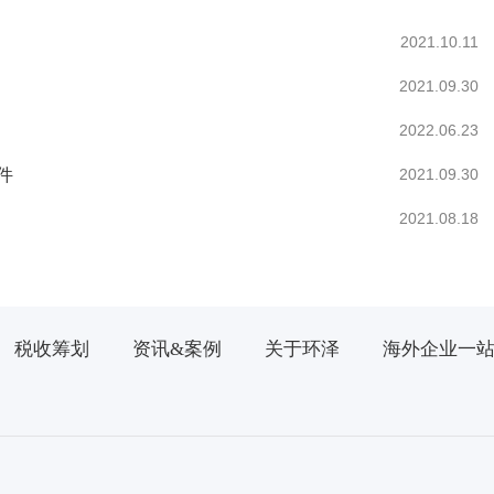
2021.10.11
2021.09.30
2022.06.23
件
2021.09.30
2021.08.18
税收筹划
资讯&案例
关于环泽
海外企业一