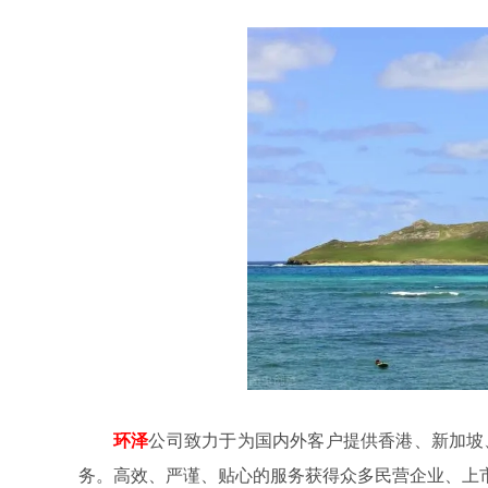
环泽
公司致力于为国内外客户提供香港、新加坡
务。高效、严谨、贴心的服务获得众多民营企业、上