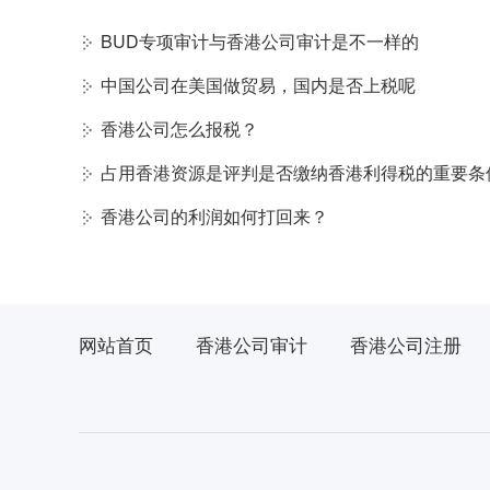
BUD专项审计与香港公司审计是不一样的
中国公司在美国做贸易，国内是否上税呢
香港公司怎么报税？
占用香港资源是评判是否缴纳香港利得税的重要条
香港公司的利润如何打回来？
网站首页
香港公司审计
香港公司注册