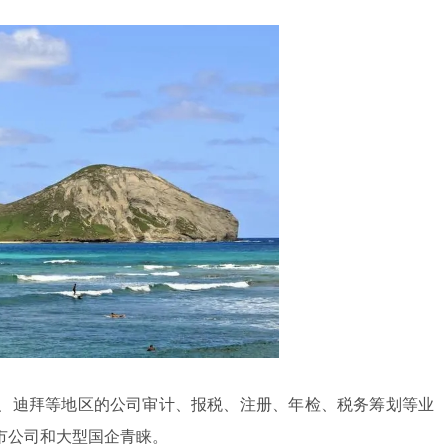
、迪拜等地区的公司审计、报税、注册、年检、税务筹划等业
市公司和大型国企青睐。