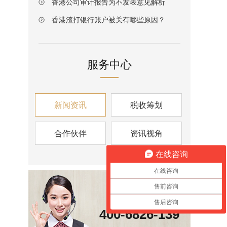
香港公司审计报告为不发表意见解析
香港渣打银行账户被关有哪些原因？
服务中心
新闻资讯
税收筹划
合作伙伴
资讯视角
在线咨询
在线咨询
售前咨询
咨询热线
售后咨询
400-6826-139