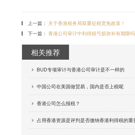
上一篇：
关于香港税务局双重征税宽免政策！
下一篇：
香港公司审计中利得税亏损弥补有期限吗
相关推荐
BUD专项审计与香港公司审计是不一样的
中国公司在美国做贸易，国内是否上税呢
香港公司怎么报税？
占用香港资源是评判是否缴纳香港利得税的重