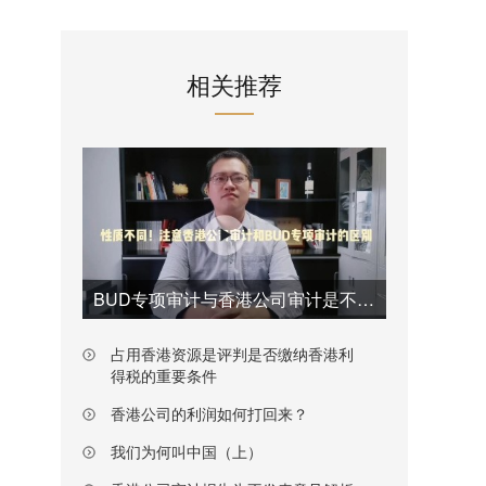
相关推荐
BUD专项审计与香港公司审计是不一样的
占用香港资源是评判是否缴纳香港利
得税的重要条件
香港公司的利润如何打回来？
我们为何叫中国（上）