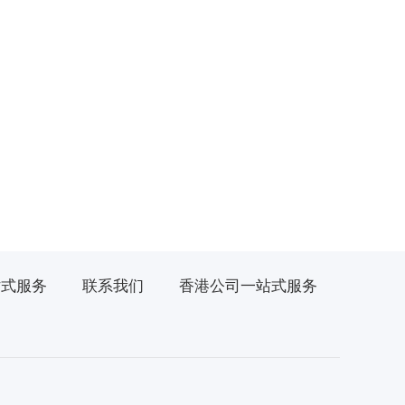
站式服务
联系我们
香港公司一站式服务