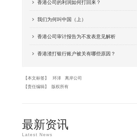
香港公司的利润如何打回来？
我们为何叫中国（上）
香港公司审计报告为不发表意见解析
香港渣打银行账户被关有哪些原因？
【本文标签】
环泽
离岸公司
【责任编辑】
版权所有
最新资讯
Latest News