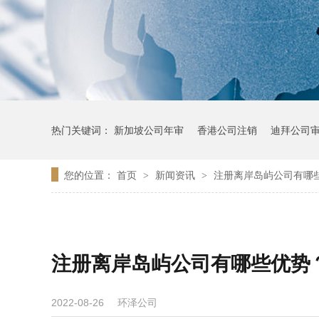
热门关键词：
新加坡公司年审
香港公司注销
迪拜公司
您的位置：
首页
新闻资讯
注册离岸岛屿公司有哪
>
>
注册离岸岛屿公司有哪些优势
环泽公司
2022-08-26