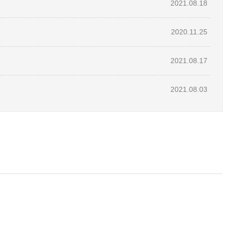
2021.08.18
2020.11.25
2021.08.17
2021.08.03