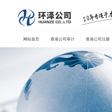
网站首页
香港公司审计
香港公司注册