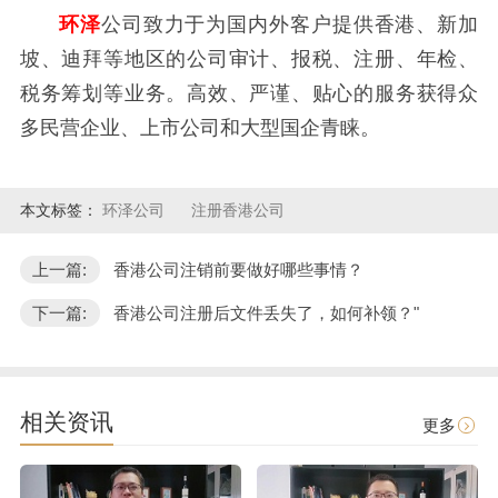
环泽
公司致力于为国内外客户提供香港、新加
坡、迪拜等地区的公司审计、报税、注册、年检、
税务筹划等业务。高效、严谨、贴心的服务获得众
多民营企业、上市公司和大型国企青睐。
本文标签：
环泽公司
注册香港公司
上一篇:
香港公司注销前要做好哪些事情？
下一篇:
香港公司注册后文件丢失了，如何补领？"
相关资讯
更多