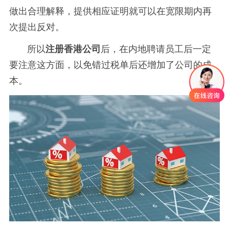
做出合理解释，提供相应证明就可以在宽限期内再
次提出反对。
所以
注册香港公司
后，在内地聘请员工后一定
要注意这方面，以免错过税单后还增加了公司的成
本。