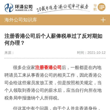
海外公司知识库
注册香港公司后个人薪俸税单过了反对期如
何办理？
来源：
时间：2021-10-12
很多企业家
注册香港公司
后，一般都是在内地
聘请员工来从事香港公司的相关工作，因此香港公
司会给这些雇员发放工资，但是按照相关规定，当
个人领取到香港公司的薪水后，应当自行向所在地
税务局申报缴纳个人所得税。
但这其中有个问题，由于个人并非香港身份，