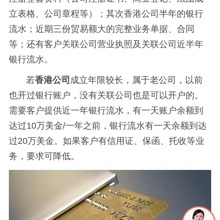
立表格、公司章程等）；其次香港公司半年的银行
流水；近期三份贸易额大的完整业务单据、合同
等；还有客户关联公司营业执照及关联公司近半年
银行流水。
若
香港公司
成立年限较长，属于老公司，以前
也开过银行账户，没有关联公司也是可以开户的。
需要客户提供近一年银行流水，有一天账户余额到
达过10万美金/一年之前，银行流水有一天余额到达
过20万美金。如果客户有信用证、保函、托收等业
务，要求可降低。