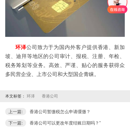
环泽
公司致力于为国内外客户提供香港、新加
坡、迪拜等地区的公司审计、报税、注册、年检、
税务筹划等业务。高效、严谨、贴心的服务获得众
多民营企业、上市公司和大型国企青睐。
本文标签：
环泽
香港公司
上一篇:
香港公司暂缴税怎么申请缓缴？
下一篇:
香港公司可以更改年度结账日期吗？"