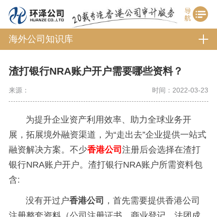
海外公司知识库
渣打银行NRA账户开户需要哪些资料？
来源：
时间：2022-03-23
为提升企业资产利用效率、助力全球业务开
展，拓展境外融资渠道，为“走出去”企业提供一站式
融资解决方案。不少
香港公司
注册后会选择在渣打
银行NRA账户开户。
渣打银行NRA账户所需资料包
含:
没有开过户
香港公司
，首先需要提供香港公司
注册整套资料（公司注册证书、商业登记、法团成