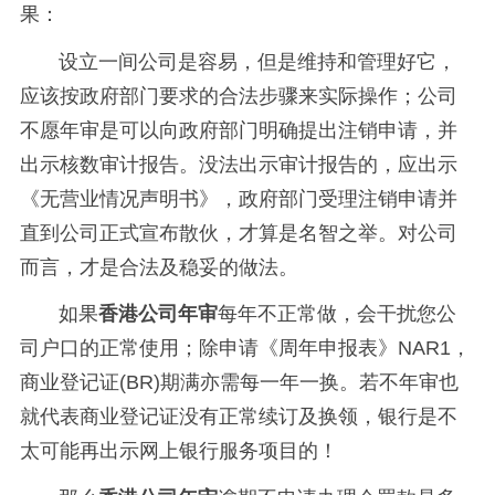
果：
设立一间公司是容易，但是维持和管理好它，
应该按政府部门要求的合法步骤来实际操作；公司
不愿年审是可以向政府部门明确提出注销申请，并
出示核数审计报告。没法出示审计报告的，应出示
《无营业情况声明书》，政府部门受理注销申请并
直到公司正式宣布散伙，才算是名智之举。对公司
而言，才是合法及稳妥的做法。
如果
香港公司年审
每年不正常做，会干扰您公
司户口的正常使用；除申请《周年申报表》NAR1，
商业登记证(BR)期满亦需每一年一换。若不年审也
就代表商业登记证没有正常续订及换领，银行是不
太可能再出示网上银行服务项目的！