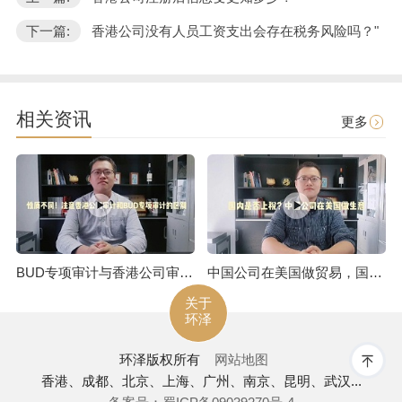
下一篇:
香港公司没有人员工资支出会存在税务风险吗？"
相关资讯
更多
BUD专项审计与香港公司审计是不一样的
中国公司在美国做贸易，国内是否上税呢
关于
环泽
环泽
版权所有
网站地图
香港、成都、北京、上海、广州、南京、昆明、武汉...