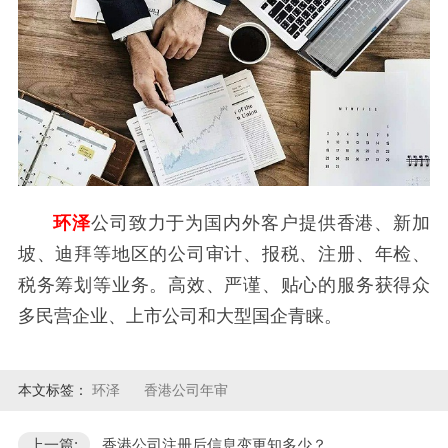
环泽
公司致力于为国内外客户提供香港、新加
坡、迪拜等地区的公司审计、报税、注册、年检、
税务筹划等业务。高效、严谨、贴心的服务获得众
多民营企业、上市公司和大型国企青睐。
本文标签：
环泽
香港公司年审
上一篇:
香港公司注册后信息变更知多少？