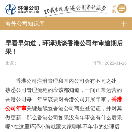
海外公司知识库
早看早知道，环泽浅谈香港公司年审逾期后
果！
来源：
时间：2022-01-16
香港公司注册管理和国内公司会有不同之处，
熟悉公司管理流程的应该都知道，一间正常运营的
香港公司每一年应该要对香港公司开展年审，
香港
公司年审
关键是续签香港公司商业登记证，并对其
做更新，那么香港公司如果没有年审会有什么后果
呢?在这里环泽小编就跟大家聊聊不年审的处理后