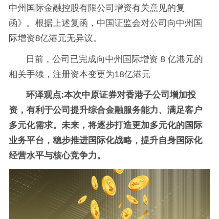
中州国际金融控股有限公司增资有关意见的复
函》。根据上述复函，中国证监会对公司向中州国
际增资8亿港元无异议。
日前，公司已完成向中州国际增资 8 亿港元的
相关手续，注册资本变更为18亿港元
环泽观点:本次中原证券对香港子公司增加投
资，有利于公司提升综合金融服务能力、满足客户
多元化需求。未来，将逐步打造更加多元化的国际
业务平台，稳步推进国际化战略，提升自身国际化
经营水平与核心竞争力。