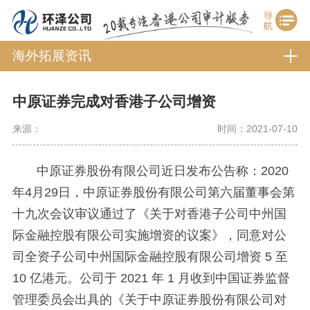
海外拓展资讯
中原证券完成对香港子公司增资
来源：
时间：2021-07-10
中原证券股份有限公司近日发布公告称：2020
年4月29日，中原证券股份有限公司第六届董事会第
十九次会议审议通过了《关于对香港子公司中州国
际金融控股有限公司实施增资的议案》，同意对公
司全资子公司中州国际金融控股有限公司增资 5 至
10 亿港元。公司于 2021 年 1 月收到中国证券监督
管理委员会出具的《关于中原证券股份有限公司对