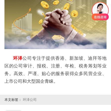
环泽
公司专注于提供香港、新加坡、迪拜等地
区的公司审计、报税、注册、年检、税务筹划等业
务。高效、严谨、贴心的服务获得众多民营企业、
上市公司和大型国企青睐。
本文标签：
环泽公司