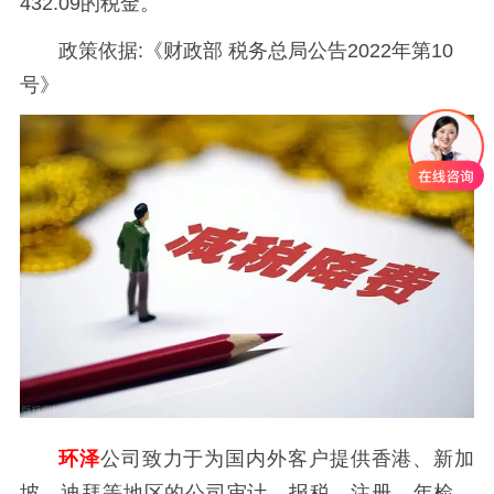
432.09的税金。
政策依据:《财政部 税务总局公告2022年第10
号》
环泽
公司致力于为国内外客户提供香港、新加
坡、迪拜等地区的公司审计、报税、注册、年检、