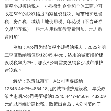
值税小规模纳税人、小型微利企业和个体工商户可
以在50%的税额幅度内减征资源税、城市维护建设
税、房产税、城镇土地使用税、印花税（不含证券
交易印花税）、耕地占用税和教育费附加、地方教
育附加”
例如：A公司为增值税小规模纳税人，2022年第
三季度缴纳增值税12345.44元，适用的城市维护建
设税税率为7%，那么A公司需要缴纳多少城市维护
建设税？
解析：政策优惠前，A公司需要缴纳
12345.44*7%=864.18元的城市维护建设税，享受政
策优惠后A公司需要缴纳12345.44*7%*50%=432.09
元的城市维护建设税，政策出台后，A公司节约了