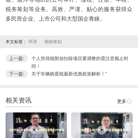
税务筹划等业务。高效、严谨、贴心的服务获得众
多民营企业、上市公司和大型国企青睐。
本文标签：
环泽
税收筹划
上一篇:
个人所得税附加扣除项目要调整的需注意截止时
间！
下一篇:
关于车辆购置税最新优惠政策解析！"
相关资讯
更多