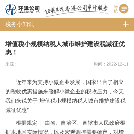
税务小知识
增值税小规模纳税人城市维护建设税减征优
惠！
来源：
时间：2022-12-11
近年来为支持小微企业发展，国家出台了相应
的税收优惠措施来缓解小微企业的税收压力，今天
我们来说关于“增值税小规模纳税人城市维护建设税
减征优惠”
根据规定：“由省、自治区、直辖市人民政府根
据本地区实际情况，以及宏观调控需要确定，对增