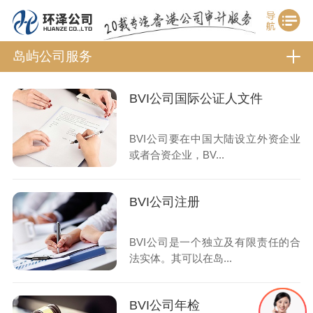
岛屿公司服务
BVI公司国际公证人文件
BVI公司要在中国大陆设立外资企业
或者合资企业，BV...
BVI公司注册
BVI公司是一个独立及有限责任的合
法实体。其可以在岛...
BVI公司年检