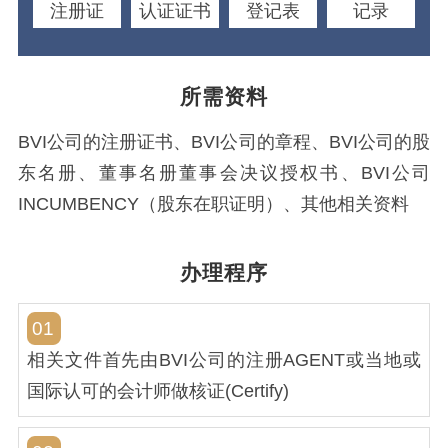
注册证
认证证书
登记表
记录
所需资料
BVI公司的注册证书、BVI公司的章程、BVI公司的股
东名册、董事名册董事会决议授权书、BVI公司
INCUMBENCY（股东在职证明）、其他相关资料
办理程序
01
相关文件首先由BVI公司的注册AGENT或当地或
国际认可的会计师做核证(Certify)