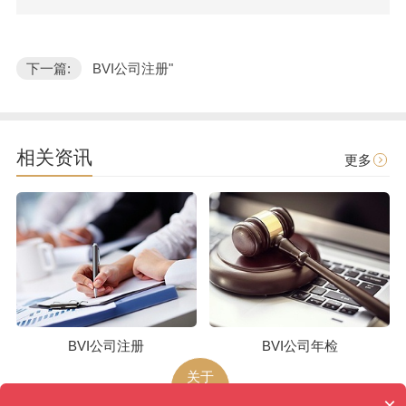
下一篇:
BVI公司注册"
相关资讯
更多
BVI公司注册
BVI公司年检
关于
环泽
×