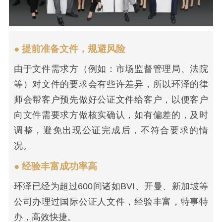
● 提前准备文件，规避风险
由于文件需求方（例如：市场监督管理局、法院
等）对文件的要求会有些许差异，所以环泽的律
师会帮客户预先做好公证文件给客户，以便客户
向文件需要求方做核实确认，如有偏差的，及时
调整，避免出现公证完成后，不符合要求的情
况。
● 经验丰富成功率高
环泽已经为超过600间诸如BVI、开曼、新加坡等
公司办理过国际公证人文件，经验丰富，特事特
办，高效快捷。