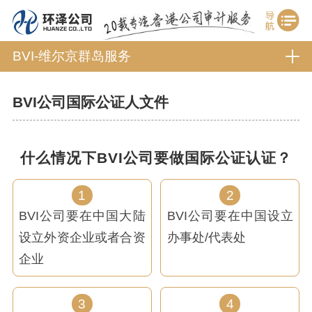
BVI-维尔京群岛服务
BVI公司国际公证人文件
什么情况下BVI公司要做国际公证认证？
1
2
BVI公司要在中国大陆
BVI公司要在中国设立
设立外资企业或者合资
办事处/代表处
企业
3
4