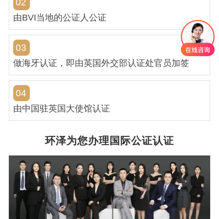
02
由BVI当地的公证人公证
03
做海牙认证，即由英国外交部认证处官员加签
04
由中国驻英国大使馆认证
环泽为您办理国际公证认证