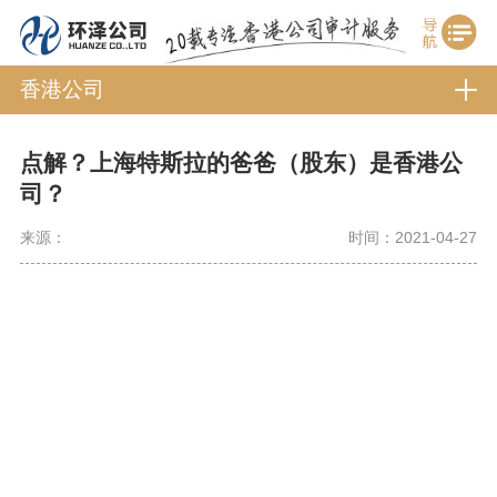
香港公司
点解？上海特斯拉的爸爸（股东）是香港公
司？
来源：
时间：2021-04-27