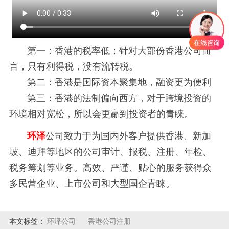
第一：香港的税率低；针对大部份香港公司而
言，只有利得税，没有流转税。
第二：
香港是国际资本聚集地，融资更为便利
第三：
香港的法制偏向西方，对于跨境投资的
环境相对宽松，所以会更䊨到投资者的青睐。
环泽
公司致力于为国内外客户提供香港、新加
坡、迪拜等地区的公司审计、报税、注册、年检、
税务筹划等业务。高效、严谨、贴心的服务获得众
多民营企业、上市公司和大型国企青睐。
本文标签：
环泽公司
香港公司注册