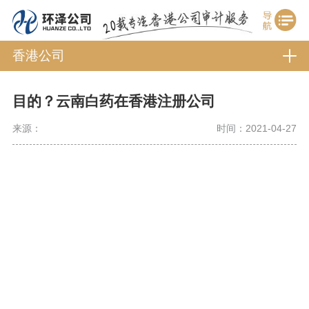
香港公司
目的？云南白药在香港注册公司
来源：
时间：2021-04-27