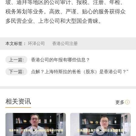
坡、迪拜等地区的公司审计、报税、注册、年检、
税务筹划等业务。高效、严谨、贴心的服务获得众
多民营企业、上市公司和大型国企青睐。
本文标签：
环泽公司
香港公司注册
上一篇:
香港公司的年报有哪些信息？
下一篇:
点解？上海特斯拉的爸爸（股东）是香港公司？"
相关资讯
更多