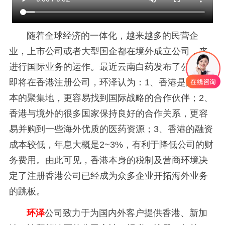
随着全球经济的一体化，越来越多的民营企
业，上市公司或者大型国企都在境外成立公司，来
进行国际业务的运作。最近云南白药发布了公告称
即将在香港注册公司，环泽认为：1、香港是国际资
本的聚集地，更容易找到国际战略的合作伙伴；2、
香港与境外的很多国家保持良好的合作关系，更容
易并购到一些海外优质的医药资源；3、香港的融资
成本较低，年息大概是2~3%，有利于降低公司的财
务费用。由此可见，
香港本身的税制及营商环境决
定了
注册香港公司已经成为众多企业开拓海外业务
的跳板。
环泽
公司致力于为国内外客户提供香港、新加