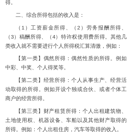
得。
二、综合所得包括的收入是：
（1）工资薪金所得、（2）劳务报酬所得、
（3）稿酬所得、（4）特许权使用费所得。其他几
类收入就不需要进行个人所得税汇算清缴，例如：
【第一类】偶然所得：偶然性质的所得。例如
中彩、中奖、个人得奖等。
【第二类】经营所得：个人从事生产、经营活
动取得的所得。例如开设个独或合伙、或者个体工
商户的经营所得。
【第三类】财产租赁所得：个人出租建筑物、
土地使用权、机器设备、车船以及其他财产取得的
所得。例如：个人出租住房，汽车等取得的收入。