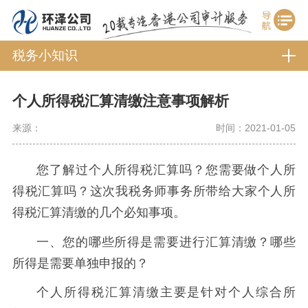
税务小知识
个人所得税汇算清缴注意事项解析
来源：
时间：2021-01-05
您了解过个人所得税汇算吗？您需要做个人所
得税汇算吗？这次我税务师事务所带给大家个人所
得税汇算清缴的几个必知事项。
一、您的哪些所得是需要进行汇算清缴？哪些
所得是需要单独申报的？
个人所得税汇算清缴主要是针对个人综合所