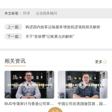
本文标签：
环泽
企业税务顾问
上一篇:
购进国内旅客运输服务增值税进项税相关解析
下一篇:
关于“差旅费”记账要点的解析"
相关资讯
更多
BUD专项审计与香港公司审计是不一样的
中国公司在美国做贸易，国内是否上税呢