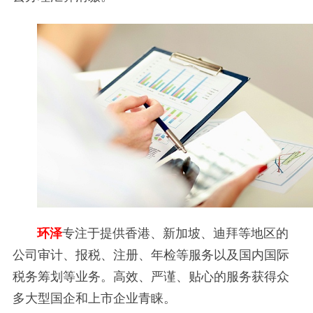
环泽
专注于提供香港、新加坡、迪拜等地区的
公司审计、报税、注册、年检等服务以及国内国际
税务筹划等业务。高效、严谨、贴心的服务获得众
多大型国企和上市企业青睐。