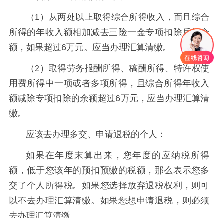
（1）从两处以上取得综合所得收入，而且综合
所得的年收入额相加减去三险一金专项扣除后的余
额，如果超过6万元。应当办理汇算清缴。
（2）取得劳务报酬所得、稿酬所得、特许权使
用费所得中一项或者多项所得，且综合所得年收入
额减除专项扣除的余额超过6万元，应当办理汇算清
缴。
应该去办理多交、申请退税的个人：
如果在年度末算出来，您年度的应纳税所得
额，低于您该年的预扣预缴的税额，那么表示您多
交了个人所得税。如果您选择放弃退税权利，则可
以不去办理汇算清缴。如果您想申请退税，则必须
去办理汇算清缴。