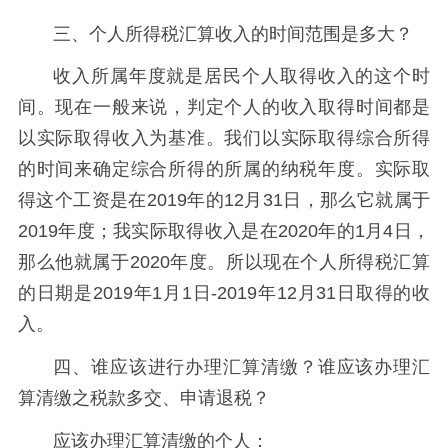
三、个人所得税汇算收入的时间范围是多大？
收入所属年度就是居民个人取得收入的这个时
间。现在一般来说，判定个人的收入取得时间都是
以实际取得收入为基准。我们以实际取得综合所得
的时间来确定综合所得的所属的纳税年度。实际取
得这个工资是在2019年的12月31日，那么它就属于
2019年度；我实际取得收入是在2020年的1月4日，
那么他就属于2020年度。所以现在个人所得税汇算
的日期是2019年1月1日-2019年12月31日取得的收
入。
四、谁应该进行办理汇算清缴？谁应该办理汇
算清缴之税款多交、申请退税？
应该办理汇算清缴的个人：