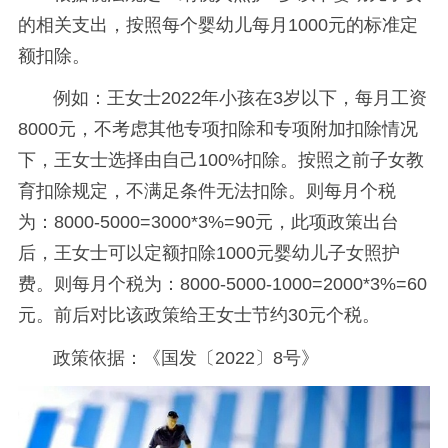
的相关支出，按照每个婴幼儿每月1000元的标准定
额扣除。
例如：王女士2022年小孩在3岁以下，每月工资
8000元，不考虑其他专项扣除和专项附加扣除情况
下，王女士选择由自己100%扣除。按照之前子女教
育扣除规定，不满足条件无法扣除。则每月个税
为：8000-5000=3000*3%=90元，此项政策出台
后，王女士可以定额扣除1000元婴幼儿子女照护
费。则每月个税为：8000-5000-1000=2000*3%=60
元。前后对比该政策给王女士节约30元个税。
政策依据：《国发〔2022〕8号》