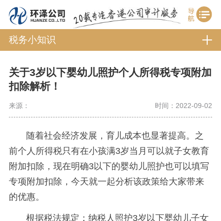
税务小知识
关于3岁以下婴幼儿照护个人所得税专项附加
扣除解析！
来源：
时间：2022-09-02
随着社会经济发展，育儿成本也显著提高。之
前个人所得税只有在小孩满3岁当月可以就子女教育
附加扣除，现在明确3以下的婴幼儿照护也可以填写
专项附加扣除，今天就一起分析该政策给大家带来
的优惠。
根据税法规定：纳税人照护3岁以下婴幼儿子女