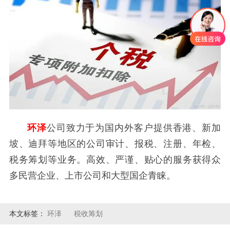
环泽
公司致力于为国内外客户提供香港、新加
坡、迪拜等地区的公司审计、报税、注册、年检、
税务筹划等业务。高效、严谨、贴心的服务获得众
多民营企业、上市公司和大型国企青睐。
本文标签：
环泽
税收筹划