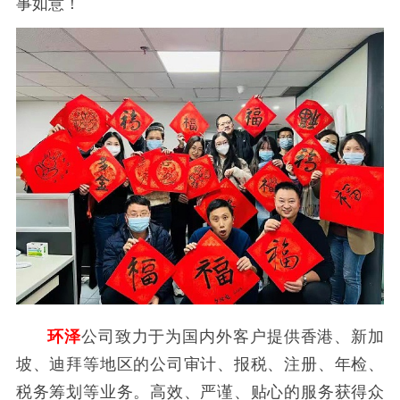
事如意！
环泽
公司致力于为国内外客户提供香港、新加
坡、迪拜等地区的公司审计、报税、注册、年检、
税务筹划等业务。高效、严谨、贴心的服务获得众