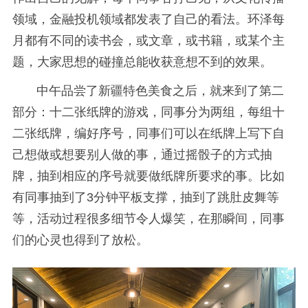
领域，金融投机领域都发表了自己的看法。环泽每
月都有不同的读书会，或文章，或书籍，或某个主
题，大家思想的碰撞总能收获意想不到的效果。
中午品尝了新疆特色美食之后，就来到了第二
部分：十二张纸牌的游戏，同事分为两组，每组十
二张纸牌，编好序号，同事们可以在纸牌上写下自
己想做或想要别人做的事，通过摇骰子的方式抽
牌，抽到相应的序号就要做纸牌所要求的事。比如
有同事抽到了3分钟平板支撑，抽到了跳肚皮舞等
等，活动过程很多细节令人爆笑，在那瞬间，同事
们的心灵也得到了放松。