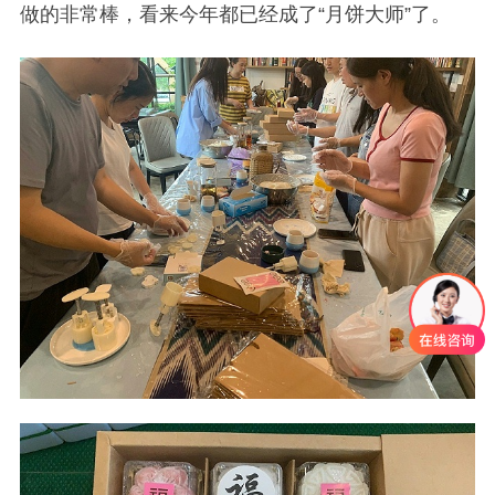
做的非常棒，看来今年都已经成了“月饼大师”了。