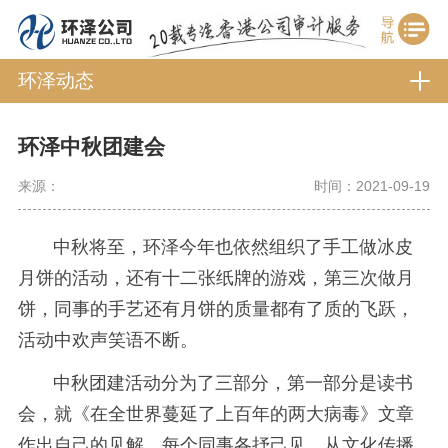
环泽动态
环泽中秋团建会
来源：
时间：2021-09-19
中秋将至，环泽今年也依然组织了手工做冰皮
月饼的活动，还有十二张纸牌的游戏，第三次做月
饼，同事的手艺还有月饼的质量都有了质的飞跃，
活动中欢声笑语不断。
中秋团建活动分为了三部分，第一部分是读书
会，就《在全世界蔓延了上百年的两大病毒》文章
作出自己的见解，每个同事各抒己见，从文化传播