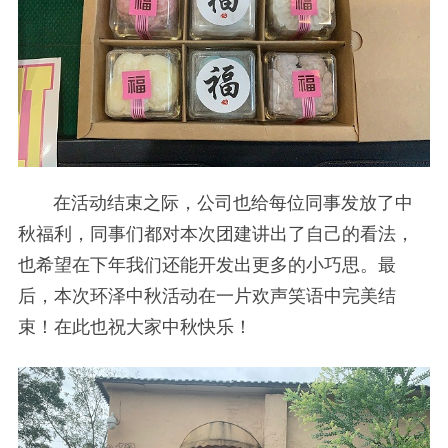
在活动结束之际，公司也给每位同事发放了中
秋福利，同事们都对本次团建讲出了自己的看法，
也希望在下年我们还能开发出更多的小巧思。最
后，本次环泽中秋活动在一片欢声笑语中完美结
束！在此也祝大家中秋快乐！