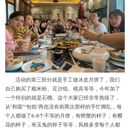
活动的第三部分就是手工做冰皮月饼了，我们
自己购买了糯米粉、豆沙馅、模具等等，今年加了
一个特别的就是石榴。这个大家已经非常熟练了，
从“和面”“包馅”再也没有前两次那样的手忙脚乱，每
个人都做了6-8个不等的月饼，有螃蟹的样子，有樱
花的样子，有玉兔的样子等等，风格多变每个人都