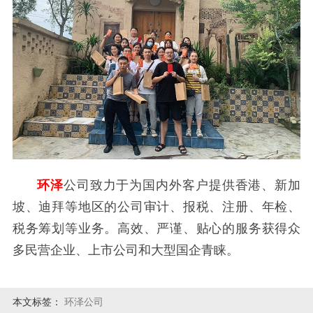
环泽
公司致力于为国内外客户提供香港、新加
坡、迪拜等地区的公司审计、报税、注册、年检、
税务筹划等业务。高效、严谨、贴心的服务获得众
多民营企业、上市公司和大型国企青睐。
本文标签：
环泽公司