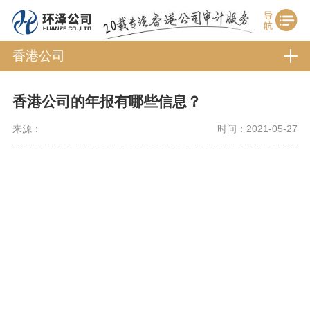
香港公司
香港公司的年报有哪些信息？
来源：
时间：2021-05-27