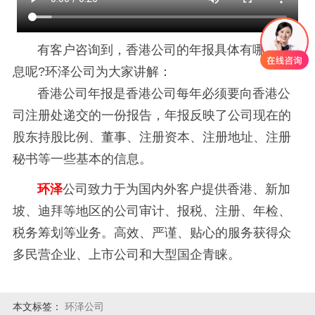
有客户咨询到，香港公司的年报具体有哪些信
息呢?环泽公司为大家讲解：
香港公司年报是香港公司每年必须要向香港公
司注册处递交的一份报告，年报反映了公司现在的
股东持股比例、董事、注册资本、注册地址、注册
秘书等一些基本的信息。
环泽
公司致力于为国内外客户提供香港、新加
坡、迪拜等地区的公司审计、报税、注册、年检、
税务筹划等业务。高效、严谨、贴心的服务获得众
多民营企业、上市公司和大型国企青睐。
本文标签：
环泽公司