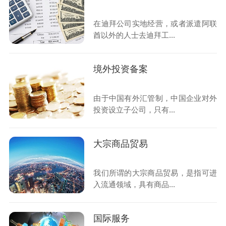
在迪拜公司实地经营，或者派遣阿联
酋以外的人士去迪拜工...
境外投资备案
由于中国有外汇管制，中国企业对外
投资设立子公司，只有...
大宗商品贸易
我们所谓的大宗商品贸易，是指可进
入流通领域，具有商品...
国际服务