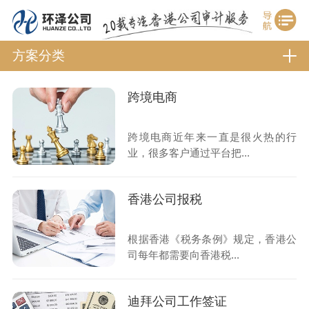
方案分类
跨境电商
跨境电商近年来一直是很火热的行
业，很多客户通过平台把...
香港公司报税
根据香港《税务条例》规定，香港公
司每年都需要向香港税...
迪拜公司工作签证