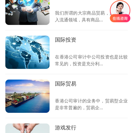
我们所谓的大宗商品贸易，是指可进
入流通领域，具有商品...
国际投资
在香港公司审计中公司投资也是比较
常见的，投资是充分利...
国际贸易
香港公司审计的业务中，贸易型企业
是非常普遍的，贸易企...
游戏发行